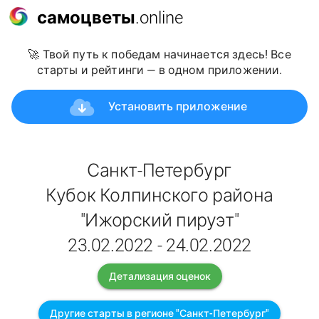
самоцветы
.online
🚀 Твой путь к победам начинается здесь! Все
старты и рейтинги — в одном приложении.
Установить приложение
Санкт-Петербург
Кубок Колпинского района
"Ижорский пируэт"
23.02.2022 - 24.02.2022
Детализация оценок
Другие старты в регионе "Санкт-Петербург"