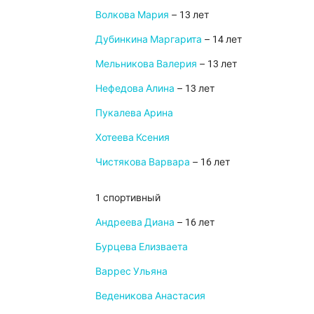
Волкова Мария
– 13 лет
Дубинкина Маргарита
– 14 лет
Мельникова Валерия
– 13 лет
Нефедова Алина
– 13 лет
Пукалева Арина
Хотеева Ксения
Чистякова Варвара
– 16 лет
1 спортивный
Андреева Диана
– 16 лет
Бурцева Елизваета
Варрес Ульяна
Веденикова Анастасия