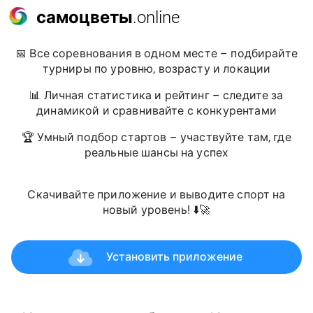
самоцветы
.online
📅 Все соревнования в одном месте – подбирайте
турниры по уровню, возрасту и локации
📊 Личная статистика и рейтинг – следите за
динамикой и сравнивайте с конкурентами
🏆 Умный подбор стартов – участвуйте там, где
реальные шансы на успех
Скачивайте приложение и выводите спорт на
новый уровень! ⬇️🚀
Установить приложение