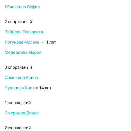
Яблочкина София
2 спортивный
Зайцева Елизавета
Логунова Милана
– 11 лет
Медведева Мария
3 спортивный
Самохина Арина
Чуканова Кира
≈ 14 лет
1 юношеский
Смирнова Диана
2 юношеский