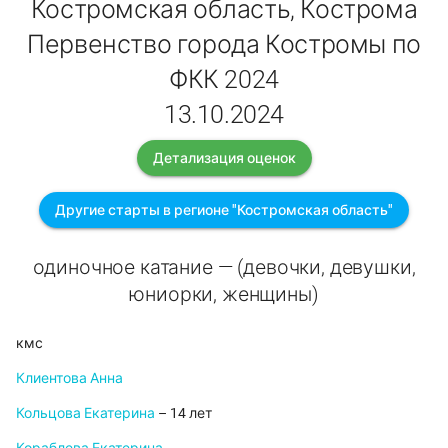
Костромская область, Кострома
Первенство города Костромы по
ФКК 2024
13.10.2024
Детализация оценок
Другие старты в регионе "Костромская область"
одиночное катание — (девочки, девушки,
юниорки, женщины)
кмс
Клиентова Анна
Кольцова Екатерина
– 14 лет