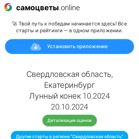
самоцветы
.online
🚀 Твой путь к победам начинается здесь! Все
старты и рейтинги — в одном приложении.
Установить приложение
Свердловская область,
Екатеринбург
Лунный конек 10.2024
20.10.2024
Детализация оценок
Другие старты в регионе "Свердловская область"