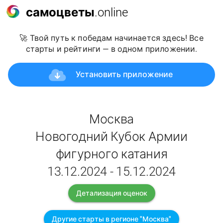
самоцветы
.online
🚀 Твой путь к победам начинается здесь! Все
старты и рейтинги — в одном приложении.
Установить приложение
Москва
Новогодний Кубок Армии
фигурного катания
13.12.2024 - 15.12.2024
Детализация оценок
Другие старты в регионе "Москва"