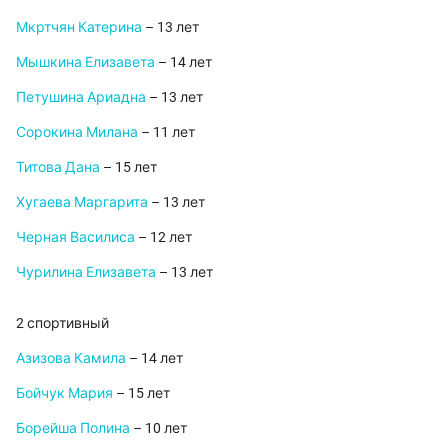
Мкртчян Катерина
– 13 лет
Мышкина Елизавета
– 14 лет
Петушина Ариадна
– 13 лет
Сорокина Милана
– 11 лет
Титова Дана
– 15 лет
Хугаева Маргарита
– 13 лет
Черная Василиса
– 12 лет
Чурилина Елизавета
– 13 лет
2 спортивный
Азизова Камила
– 14 лет
Бойчук Мария
– 15 лет
Борейша Полина
– 10 лет