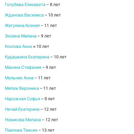
Голубева Елизавета
– 8 лет
Жданова Василиса
– 10 лет
Жегулина Ксения
– 11 лет
Зюзина Милана
– 9 лет
Козлова Анна
≈ 10 лет
Кудашкина Екатерина
– 10 лет
Макина Стефания
– 9 лет
Мельник Анна
– 11 лет
Митюк Вероника
– 11 лет
Нарожная Софья
– 9 лет
Нечай Екатерина
– 12 лет
Новикова Милана
– 12 лет
Павлова Таисия
– 13 лет