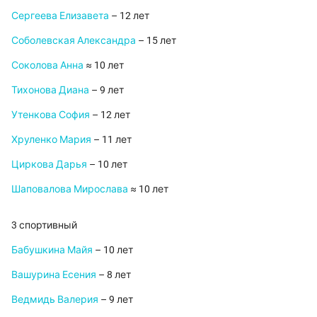
Сергеева Елизавета
– 12 лет
Соболевская Александра
– 15 лет
Соколова Анна
≈ 10 лет
Тихонова Диана
– 9 лет
Утенкова София
– 12 лет
Хруленко Мария
– 11 лет
Циркова Дарья
– 10 лет
Шаповалова Мирослава
≈ 10 лет
3 спортивный
Бабушкина Майя
– 10 лет
Вашурина Есения
– 8 лет
Ведмидь Валерия
– 9 лет