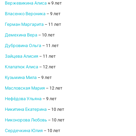
Вержевикина Алиса
≈ 9 лет
Власенко Вероника
– 9 лет
Герман Маргарита
– 11 лет
Демехина Вера
– 10 лет
Дубровина Ольга
– 11 лет
Зайцева Алисия
– 11 лет
Клапатюк Алиса
– 12 лет
Кузьмина Мила
– 9 лет
Масловская Мария
– 12 лет
Нефёдова Ульяна
– 9 лет
Никитина Екатерина
– 10 лет
Никонорова Любовь
– 10 лет
Сердечкина Юлия
– 10 лет