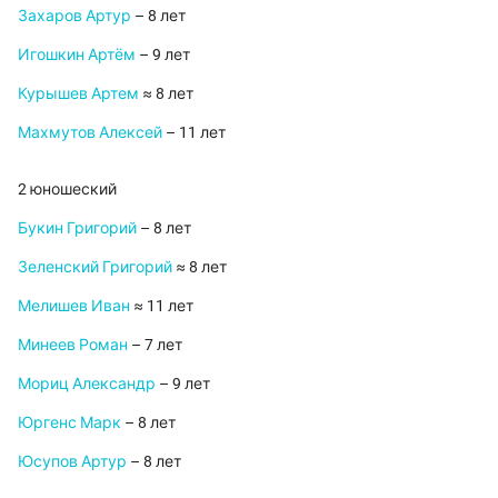
Захаров Артур
– 8 лет
Игошкин Артём
– 9 лет
Курышев Артем
≈ 8 лет
Махмутов Алексей
– 11 лет
2 юношеский
Букин Григорий
– 8 лет
Зеленский Григорий
≈ 8 лет
Мелишев Иван
≈ 11 лет
Минеев Роман
– 7 лет
Мориц Александр
– 9 лет
Юргенс Марк
– 8 лет
Юсупов Артур
– 8 лет