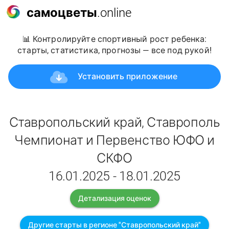
самоцветы
.online
📊 Контролируйте спортивный рост ребенка:
старты, статистика, прогнозы — все под рукой!
Установить приложение
Ставропольский край, Ставрополь
Чемпионат и Первенство ЮФО и
СКФО
16.01.2025 - 18.01.2025
Детализация оценок
Другие старты в регионе "Ставропольский край"