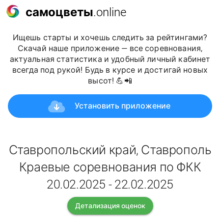
самоцветы
.online
Ищешь старты и хочешь следить за рейтингами?
Скачай наше приложение — все соревнования,
актуальная статистика и удобный личный кабинет
всегда под рукой! Будь в курсе и достигай новых
высот! 💪📲
Установить приложение
Ставропольский край, Ставрополь
Краевые соревнования по ФКК
20.02.2025 - 22.02.2025
Детализация оценок