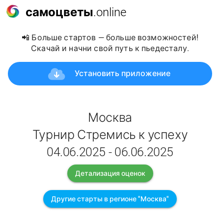
самоцветы
.online
📲 Больше стартов — больше возможностей!
Скачай и начни свой путь к пьедесталу.
Установить приложение
Москва
Турнир Стремись к успеху
04.06.2025 - 06.06.2025
Детализация оценок
Другие старты в регионе "Москва"