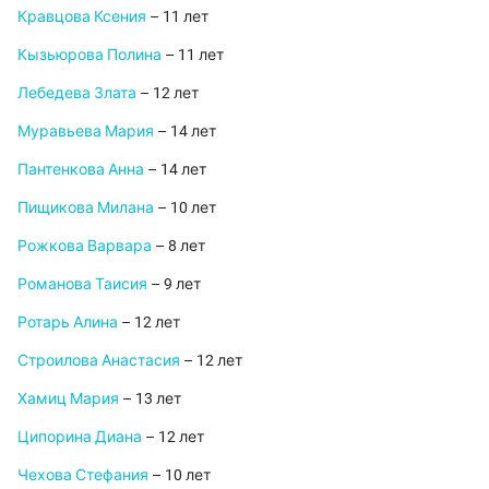
Кравцова Ксения
– 11 лет
Кызьюрова Полина
– 11 лет
Лебедева Злата
– 12 лет
Муравьева Мария
– 14 лет
Пантенкова Анна
– 14 лет
Пищикова Милана
– 10 лет
Рожкова Варвара
– 8 лет
Романова Таисия
– 9 лет
Ротарь Алина
– 12 лет
Строилова Анастасия
– 12 лет
Хамиц Мария
– 13 лет
Ципорина Диана
– 12 лет
Чехова Стефания
– 10 лет