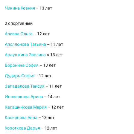
Чикина Ксения
– 13 лет
2 спортивный
Алиева Ольга
– 12 лет
Аполлонова Татьяна
– 11 лет
Араушкина Эвелина
≈ 13 лет
Воронина София
– 13 лет
Дударь Софья
– 12 лет
Западалова Таисия
– 11 лет
Иновенкова Арина
– 14 лет
Калашникова Мария
– 12 лет
Касьянова Анна
– 13 лет
Короткова Дарья
– 12 лет