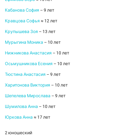
Кабанова София
– 9 лет
Кравцова Софья
≈ 12 лет
Крупышева Зоя
– 13 лет
Мурыгина Моника
– 10 лет
Нижникова Анастасия
– 10 лет
Осьмушникова Есения
– 10 лет
Тюстина Анастасия
– 9 лет
Харитонова Виктория
– 10 лет
Шепелева Мирослава
– 9 лет
Шумилова Анна
– 10 лет
Юркова Анна
≈ 17 лет
2 юношеский