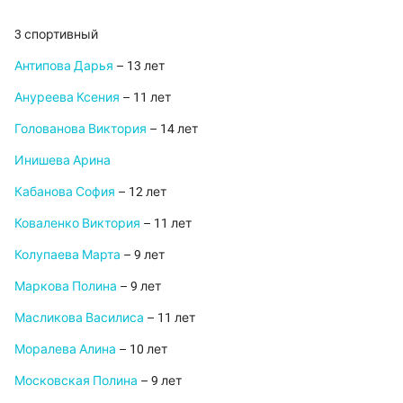
3 спортивный
Антипова Дарья
– 13 лет
Ануреева Ксения
– 11 лет
Голованова Виктория
– 14 лет
Инишева Арина
Кабанова София
– 12 лет
Коваленко Виктория
– 11 лет
Колупаева Марта
– 9 лет
Маркова Полина
– 9 лет
Масликова Василиса
– 11 лет
Моралева Алина
– 10 лет
Московская Полина
– 9 лет