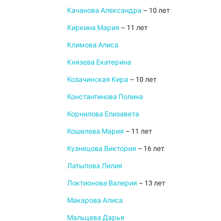
Качанова Александра
– 10 лет
Киркина Мария
– 11 лет
Климова Алиса
Князева Екатерина
Козачинская Кира
– 10 лет
Константинова Полина
Корнилова Елизавета
Кошелева Мария
– 11 лет
Кузнецова Виктория
– 16 лет
Латыпова Лилия
Локтионова Валерия
– 13 лет
Макарова Алиса
Мальцева Дарья