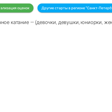
ализация оценок
Другие старты в регионе "Санкт-Петерб
ное катание — (девочки, девушки, юниорки, ж