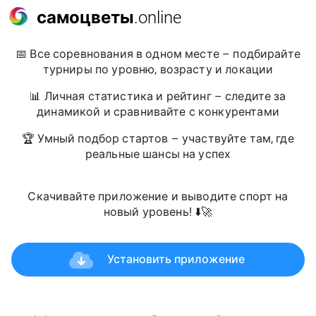
самоцветы
.online
📅 Все соревнования в одном месте – подбирайте
турниры по уровню, возрасту и локации
📊 Личная статистика и рейтинг – следите за
динамикой и сравнивайте с конкурентами
🏆 Умный подбор стартов – участвуйте там, где
реальные шансы на успех
Скачивайте приложение и выводите спорт на
новый уровень! ⬇️🚀
Установить приложение