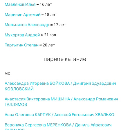
Мавлянов Илья
– 16 лет
Маринин Артемий
– 18 лет
Мельников Александр
≈ 17 лет
Мухортов Андрей
≈ 21 год
Тартыгин Степан
≈ 20 лет
парное катание
мс
Александра Игоревна БОЙКОВА / Дмитрий Эдуардович
КОЗЛОВСКИЙ
Анастасия Викторовна МИШИНА / Александр Романович
ГАЛЛЯМОВ
Анна Олеговна КАРПУК / Алексей Евгеньевич ХВАЛЬКО
Вероника Сергеевна МЕРЕНКОВА / Даниль Айратович