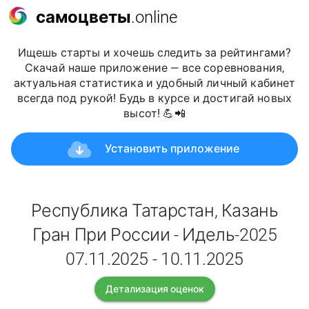
самоцветы
.online
Ищешь старты и хочешь следить за рейтингами?
Скачай наше приложение — все соревнования,
актуальная статистика и удобный личный кабинет
всегда под рукой! Будь в курсе и достигай новых
высот! 💪📲
Установить приложение
Республика Татарстан, Казань
Гран При России - Идель-2025
07.11.2025 - 10.11.2025
Детализация оценок