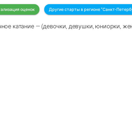
ализация оценок
Другие старты в регионе "Санкт-Петерб
ное катание — (девочки, девушки, юниорки, ж