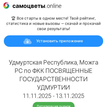
самоцветы
.online
🏆 Все старты в одном месте! Твой рейтинг,
статистика и новые вызовы — скачай и прокачай
свои результаты!
Установить приложение
Удмуртская Республика, Можга
РС по ФКК ПОСВЯЩЕННЫЕ
ГОСУДАРСТВЕННОСТИ
УДМУРТИИ
11.11.2025 - 13.11.2025
Детализация оценок