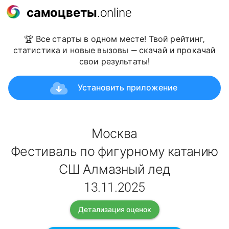
самоцветы
.online
🏆 Все старты в одном месте! Твой рейтинг,
статистика и новые вызовы — скачай и прокачай
свои результаты!
Установить приложение
Москва
Фестиваль по фигурному катанию
СШ Алмазный лед
13.11.2025
Детализация оценок