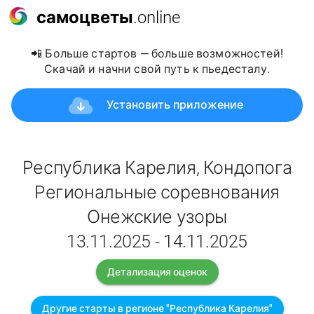
самоцветы
.online
📲 Больше стартов — больше возможностей!
Скачай и начни свой путь к пьедесталу.
Установить приложение
Республика Карелия, Кондопога
Региональные соревнования
Онежские узоры
13.11.2025 - 14.11.2025
Детализация оценок
Другие старты в регионе "Республика Карелия"