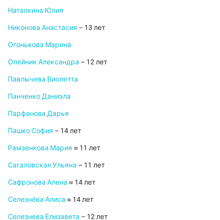
Наталкина Юлия
Никонова Анастасия
– 13 лет
Огонькова Марина
Олейник Александра
– 12 лет
Павлычева Виолетта
Панченко Даниэла
Парфенова Дарья
Пашко София
– 14 лет
Рамзенкова Мария
≈ 11 лет
Сагаловская Ульяна
– 11 лет
Сафронова Алена
≈ 14 лет
Селезнёва Алиса
≈ 14 лет
Селезнева Елизавета
– 12 лет