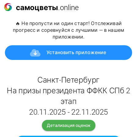
самоцветы
.online
🔥 Не пропусти ни один старт! Отслеживай
прогресс и соревнуйся с лучшими — в нашем
приложении.
Установить приложение
Санкт-Петербург
На призы президента ФФКК СПб 2
этап
20.11.2025 - 22.11.2025
Детализация оценок