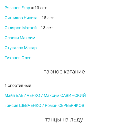
Рязанов Егор
≈ 13 лет
Ситников Никита
– 15 лет
Скляров Матвей
– 13 лет
Славич Максим
Стукалов Макар
Тихонов Олег
парное катание
1 спортивный
Майя БАБИЧЕНКО / Максим САВИНСКИЙ
Таисия ШЕВЧЕНКО / Роман СЕРЕБРЯКОВ
танцы на льду