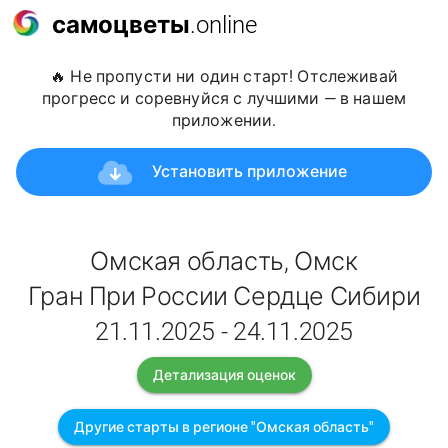
самоцветы
.online
🔥 Не пропусти ни один старт! Отслеживай
прогресс и соревнуйся с лучшими — в нашем
приложении.
Установить приложение
Омская область, Омск
Гран При России Сердце Сибири
21.11.2025 - 24.11.2025
Детализация оценок
Другие старты в регионе "Омская область"