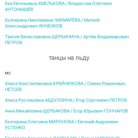
Ева Евгеньевна ХМЕЛЬКОВА / Владислав Олегович
АНТОНЫШЕВ
Екатерина Николаевна ЧИКМАРЁВА / Матвей
Александрович ЯНЧЕНКОВ
Таисия Вячеславовна ЩЕРБИНИНА / Артём Владимирович
ПЕТРОВ
танцы на льду
мс
Алиса Константиновна КРАЙНЮКОВА / Семен Романович
НЕТСЕВ
Алиса Рустемовна АБДУЛЛИНА / Егор Сергеевич ПЕТРОВ
Анна Михайловна ЩЕРБАКОВА / Егор Юрьевич ГОНЧАРОВ
Екатерина Олеговна МИРОНОВА / Евгений Андреевич
УСТЕНКО