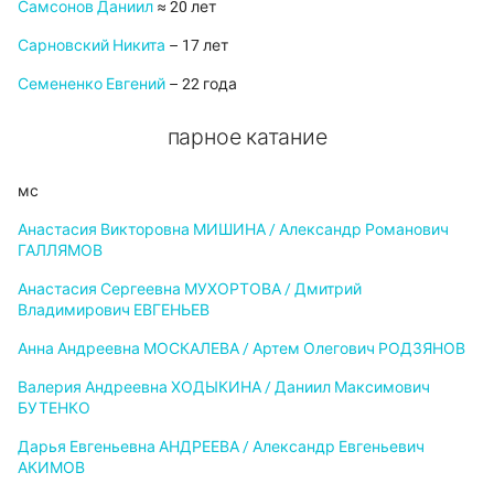
Самсонов Даниил
≈ 20 лет
Сарновский Никита
– 17 лет
Семененко Евгений
– 22 года
парное катание
мс
Анастасия Викторовна МИШИНА / Александр Романович
ГАЛЛЯМОВ
Анастасия Сергеевна МУХОРТОВА / Дмитрий
Владимирович ЕВГЕНЬЕВ
Анна Андреевна МОСКАЛЕВА / Артем Олегович РОДЗЯНОВ
Валерия Андреевна ХОДЫКИНА / Даниил Максимович
БУТЕНКО
Дарья Евгеньевна АНДРЕЕВА / Александр Евгеньевич
АКИМОВ