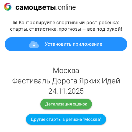
самоцветы
.online
📊 Контролируйте спортивный рост ребенка:
старты, статистика, прогнозы — все под рукой!
Установить приложение
Москва
Фестиваль Дорога Ярких Идей
24.11.2025
Детализация оценок
Другие старты в регионе "Москва"