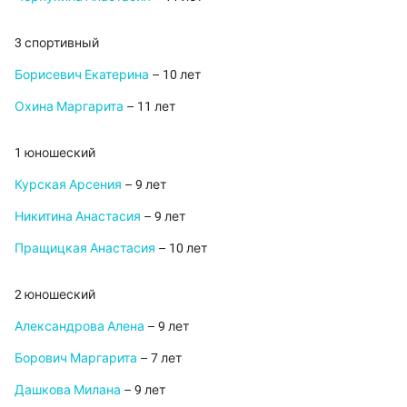
3 спортивный
Борисевич Екатерина
– 10 лет
Охина Маргарита
– 11 лет
1 юношеский
Курская Арсения
– 9 лет
Никитина Анастасия
– 9 лет
Пращицкая Анастасия
– 10 лет
2 юношеский
Александрова Алена
– 9 лет
Борович Маргарита
– 7 лет
Дашкова Милана
– 9 лет