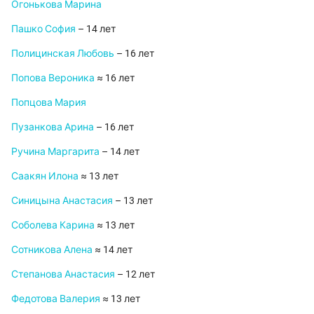
Огонькова Марина
Пашко София
– 14 лет
Полицинская Любовь
– 16 лет
Попова Вероника
≈ 16 лет
Попцова Мария
Пузанкова Арина
– 16 лет
Ручина Маргарита
– 14 лет
Саакян Илона
≈ 13 лет
Синицына Анастасия
– 13 лет
Соболева Карина
≈ 13 лет
Сотникова Алена
≈ 14 лет
Степанова Анастасия
– 12 лет
Федотова Валерия
≈ 13 лет