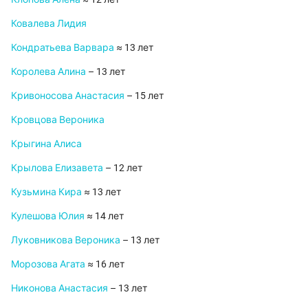
Ковалева Лидия
Кондратьева Варвара
≈ 13 лет
Королева Алина
– 13 лет
Кривоносова Анастасия
– 15 лет
Кровцова Вероника
Крыгина Алиса
Крылова Елизавета
– 12 лет
Кузьмина Кира
≈ 13 лет
Кулешова Юлия
≈ 14 лет
Луковникова Вероника
– 13 лет
Морозова Агата
≈ 16 лет
Никонова Анастасия
– 13 лет