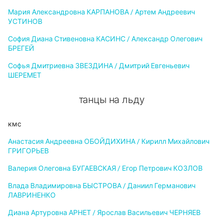
Мария Александровна КАРПАНОВА / Артем Андреевич
УСТИНОВ
София Диана Стивеновна КАСИНС / Александр Олегович
БРЕГЕЙ
Софья Дмитриевна ЗВЕЗДИНА / Дмитрий Евгеньевич
ШЕРЕМЕТ
танцы на льду
кмс
Анастасия Андреевна ОБОЙДИХИНА / Кирилл Михайлович
ГРИГОРЬЕВ
Валерия Олеговна БУГАЕВСКАЯ / Егор Петрович КОЗЛОВ
Влада Владимировна БЫСТРОВА / Даниил Германович
ЛАВРИНЕНКО
Диана Артуровна АРНЕТ / Ярослав Васильевич ЧЕРНЯЕВ