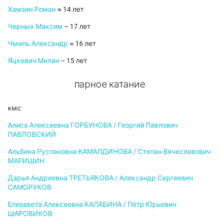
Хамзин Роман
≈ 14 лет
Черных Максим
– 17 лет
Чмиль Александр
≈ 16 лет
Яцкевич Милан
– 15 лет
парное катание
кмс
Алиса Алексеевна ГОРБУНОВА / Георгий Павлович
ПАВЛОВСКИЙ
Альбина Руслановна КАМАЛДИНОВА / Степан Вячеславович
МАРИШИН
Дарья Андреевна ТРЕТЬЯКОВА / Александр Сергеевич
САМОРУКОВ
Елизавета Алексеевна КАЛАБИНА / Пётр Юрьевич
ШАРОВИКОВ