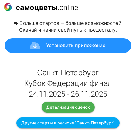
самоцветы
.online
📲 Больше стартов — больше возможностей!
Скачай и начни свой путь к пьедесталу.
Установить приложение
Санкт-Петербург
Кубок Федерации финал
24.11.2025 - 26.11.2025
Детализация оценок
Другие старты в регионе "Санкт-Петербург"