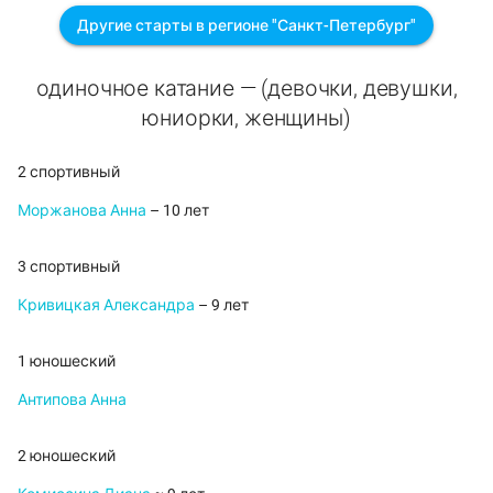
Другие старты в регионе "Санкт-Петербург"
одиночное катание — (девочки, девушки,
юниорки, женщины)
2 спортивный
Моржанова Анна
– 10 лет
3 спортивный
Кривицкая Александра
– 9 лет
1 юношеский
Антипова Анна
2 юношеский