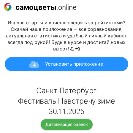
самоцветы
.online
Ищешь старты и хочешь следить за рейтингами?
Скачай наше приложение — все соревнования,
актуальная статистика и удобный личный кабинет
всегда под рукой! Будь в курсе и достигай новых
высот! 💪📲
Установить приложение
Санкт-Петербург
Фестиваль Навстречу зиме
30.11.2025
Детализация оценок