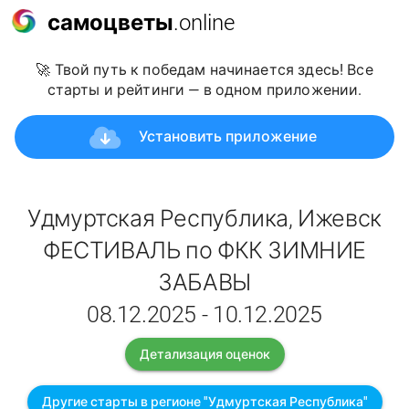
самоцветы
.online
🚀 Твой путь к победам начинается здесь! Все
старты и рейтинги — в одном приложении.
Установить приложение
Удмуртская Республика, Ижевск
ФЕСТИВАЛЬ по ФКК ЗИМНИЕ
ЗАБАВЫ
08.12.2025 - 10.12.2025
Детализация оценок
Другие старты в регионе "Удмуртская Республика"