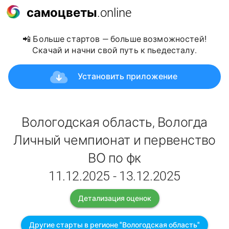
самоцветы
.online
📲 Больше стартов — больше возможностей!
Скачай и начни свой путь к пьедесталу.
Установить приложение
Вологодская область, Вологда
Личный чемпионат и первенство
ВО по фк
11.12.2025 - 13.12.2025
Детализация оценок
Другие старты в регионе "Вологодская область"