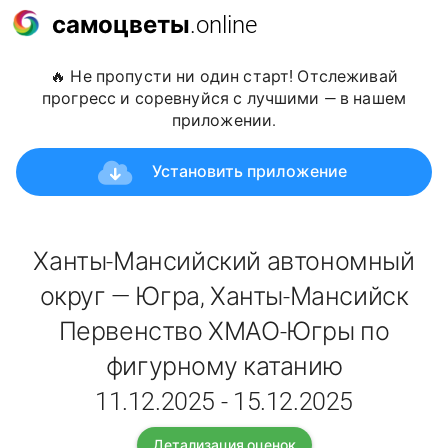
самоцветы
.online
🔥 Не пропусти ни один старт! Отслеживай
прогресс и соревнуйся с лучшими — в нашем
приложении.
Установить приложение
Ханты-Мансийский автономный
округ — Югра, Ханты-Мансийск
Первенство ХМАО-Югры по
фигурному катанию
11.12.2025 - 15.12.2025
Детализация оценок