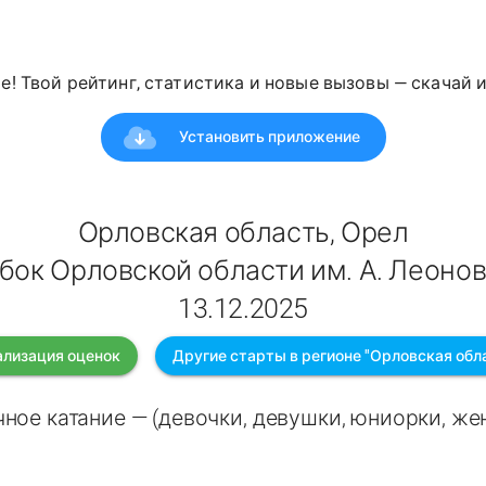
е! Твой рейтинг, статистика и новые вызовы — скачай 
Установить приложение
Орловская область, Орел
бок Орловской области им. А. Леоно
13.12.2025
лизация оценок
Другие старты в регионе "Орловская обл
ное катание — (девочки, девушки, юниорки, ж