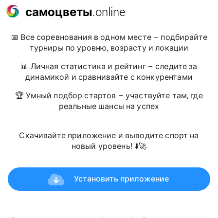
самоцветы
.online
📅 Все соревнования в одном месте – подбирайте
турниры по уровню, возрасту и локации
📊 Личная статистика и рейтинг – следите за
динамикой и сравнивайте с конкурентами
🏆 Умный подбор стартов – участвуйте там, где
реальные шансы на успех
Скачивайте приложение и выводите спорт на
новый уровень! ⬇️🚀
Установить приложение