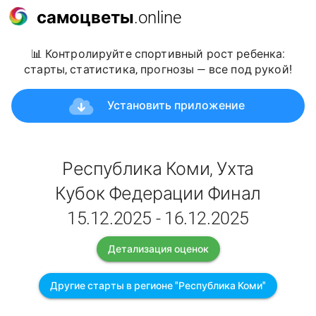
самоцветы
.online
📊 Контролируйте спортивный рост ребенка:
старты, статистика, прогнозы — все под рукой!
Установить приложение
Республика Коми, Ухта
Кубок Федерации Финал
15.12.2025 - 16.12.2025
Детализация оценок
Другие старты в регионе "Республика Коми"