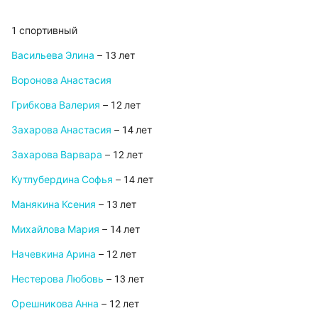
1 спортивный
Васильева Элина
– 13 лет
Воронова Анастасия
Грибкова Валерия
– 12 лет
Захарова Анастасия
– 14 лет
Захарова Варвара
– 12 лет
Кутлубердина Софья
– 14 лет
Манякина Ксения
– 13 лет
Михайлова Мария
– 14 лет
Начевкина Арина
– 12 лет
Нестерова Любовь
– 13 лет
Орешникова Анна
– 12 лет