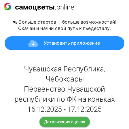
самоцветы
.online
📲 Больше стартов — больше возможностей!
Скачай и начни свой путь к пьедесталу.
Установить приложение
Чувашская Республика,
Чебоксары
Первенство Чувашской
республики по ФК на коньках
16.12.2025 - 17.12.2025
Детализация оценок