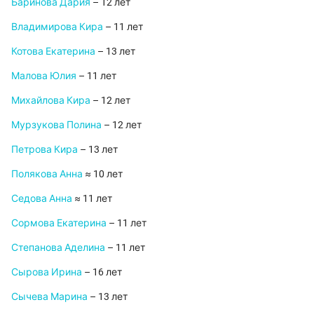
Баринова Дария
– 12 лет
Владимирова Кира
– 11 лет
Котова Екатерина
– 13 лет
Малова Юлия
– 11 лет
Михайлова Кира
– 12 лет
Мурзукова Полина
– 12 лет
Петрова Кира
– 13 лет
Полякова Анна
≈ 10 лет
Седова Анна
≈ 11 лет
Сормова Екатерина
– 11 лет
Степанова Аделина
– 11 лет
Сырова Ирина
– 16 лет
Сычева Марина
– 13 лет