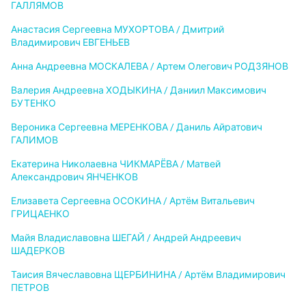
ГАЛЛЯМОВ
Анастасия Сергеевна МУХОРТОВА / Дмитрий
Владимирович ЕВГЕНЬЕВ
Анна Андреевна МОСКАЛЕВА / Артем Олегович РОДЗЯНОВ
Валерия Андреевна ХОДЫКИНА / Даниил Максимович
БУТЕНКО
Вероника Сергеевна МЕРЕНКОВА / Даниль Айратович
ГАЛИМОВ
Екатерина Николаевна ЧИКМАРЁВА / Матвей
Александрович ЯНЧЕНКОВ
Елизавета Сергеевна ОСОКИНА / Артём Витальевич
ГРИЦАЕНКО
Майя Владиславовна ШЕГАЙ / Андрей Андреевич
ШАДЕРКОВ
Таисия Вячеславовна ЩЕРБИНИНА / Артём Владимирович
ПЕТРОВ