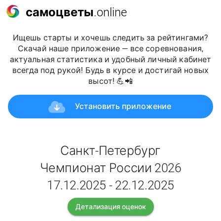
самоцветы
.online
Ищешь старты и хочешь следить за рейтингами?
Скачай наше приложение — все соревнования,
актуальная статистика и удобный личный кабинет
всегда под рукой! Будь в курсе и достигай новых
высот! 💪📲
Установить приложение
Санкт-Петербург
Чемпионат России 2026
17.12.2025 - 22.12.2025
Детализация оценок