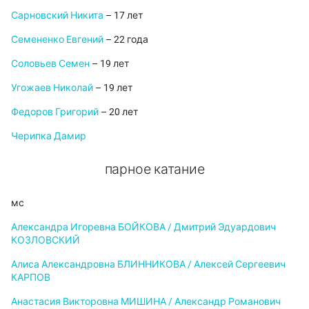
Сарновский Никита
– 17 лет
Семененко Евгений
– 22 года
Соловьев Семен
– 19 лет
Угожаев Николай
– 19 лет
Федоров Григорий
– 20 лет
Черипка Дамир
парное катание
мс
Александра Игоревна БОЙКОВА / Дмитрий Эдуардович
КОЗЛОВСКИЙ
Алиса Александровна БЛИННИКОВА / Алексей Сергеевич
КАРПОВ
Анастасия Викторовна МИШИНА / Александр Романович