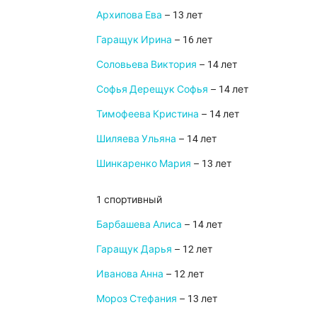
Архипова Ева
– 13 лет
Гаращук Ирина
– 16 лет
Соловьева Виктория
– 14 лет
Софья Дерещук Софья
– 14 лет
Тимофеева Кристина
– 14 лет
Шиляева Ульяна
– 14 лет
Шинкаренко Мария
– 13 лет
1 спортивный
Барбашева Алиса
– 14 лет
Гаращук Дарья
– 12 лет
Иванова Анна
– 12 лет
Мороз Стефания
– 13 лет