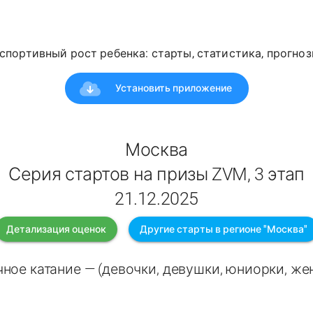
спортивный рост ребенка: старты, статистика, прогноз
Установить приложение
Москва
Серия стартов на призы ZVM, 3 этап
21.12.2025
Детализация оценок
Другие старты в регионе "Москва"
ное катание — (девочки, девушки, юниорки, ж