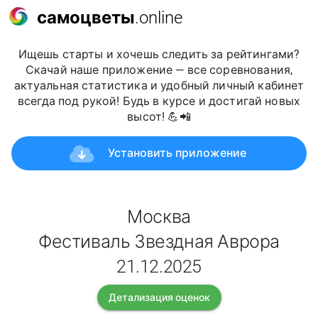
самоцветы
.online
Ищешь старты и хочешь следить за рейтингами?
Скачай наше приложение — все соревнования,
актуальная статистика и удобный личный кабинет
всегда под рукой! Будь в курсе и достигай новых
высот! 💪📲
Установить приложение
Москва
Фестиваль Звездная Аврора
21.12.2025
Детализация оценок