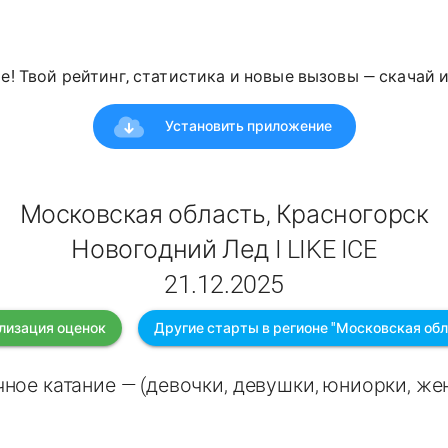
е! Твой рейтинг, статистика и новые вызовы — скачай 
Установить приложение
Московская область, Красногорск
Новогодний Лед I LIKE ICE
21.12.2025
лизация оценок
Другие старты в регионе "Московская обл
ное катание — (девочки, девушки, юниорки, ж