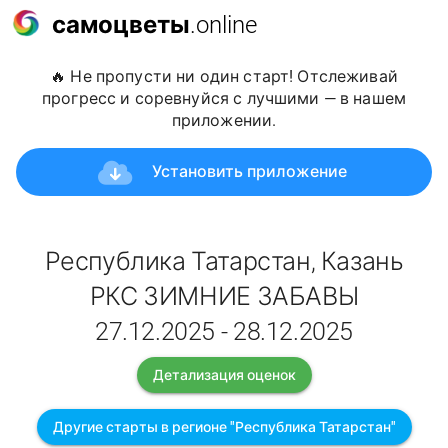
самоцветы
.online
🔥 Не пропусти ни один старт! Отслеживай
прогресс и соревнуйся с лучшими — в нашем
приложении.
Установить приложение
Республика Татарстан, Казань
РКС ЗИМНИЕ ЗАБАВЫ
27.12.2025 - 28.12.2025
Детализация оценок
Другие старты в регионе "Республика Татарстан"