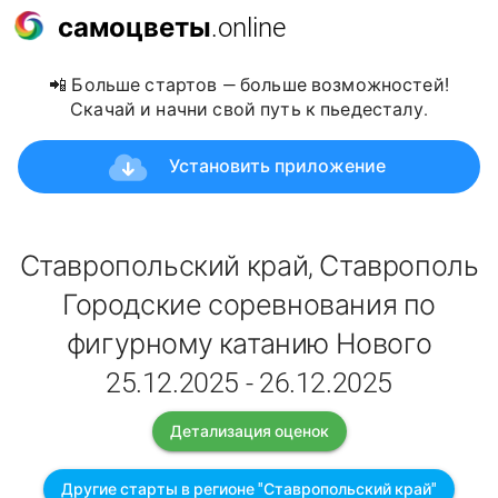
самоцветы
.online
📲 Больше стартов — больше возможностей!
Скачай и начни свой путь к пьедесталу.
Установить приложение
Ставропольский край, Ставрополь
Городские соревнования по
фигурному катанию Нового
25.12.2025 - 26.12.2025
Детализация оценок
Другие старты в регионе "Ставропольский край"