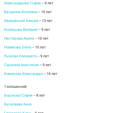
Александрова София
– 9 лет
Бачурина Ангелина
– 10 лет
Ивановская Алисия
– 13 лет
Кузнецова Валерия
– 9 лет
Нестерова Арина
– 10 лет
Новикова Злата
– 10 лет
Рыжова Елизавета
– 9 лет
Саржина Анастасия
– 9 лет
Хомякова Александра
– 10 лет
1 юношеский
Борокова София
– 8 лет
Бусалаева Анна