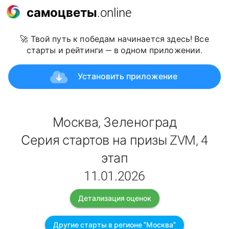
самоцветы
.online
🚀 Твой путь к победам начинается здесь! Все
старты и рейтинги — в одном приложении.
Установить приложение
Москва, Зеленоград
Серия стартов на призы ZVM, 4
этап
11.01.2026
Детализация оценок
Другие старты в регионе "Москва"