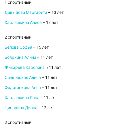
1 спортивный
Давыдова Маргарита
– 13 лет
Харлашкина Алиса
– 13 лет
2 спортивный
Белова Софья
≈ 15 лет
Бояркина Алина
≈ 11 лет
Жихарева Каролина
≈ 11 лет
Сичковская Алиса
– 11 лет
Федотенкова Анна
– 11 лет
Харлашкина Ясна
– 11 лет
Ципорина Диана
– 12 лет
3 спортивный