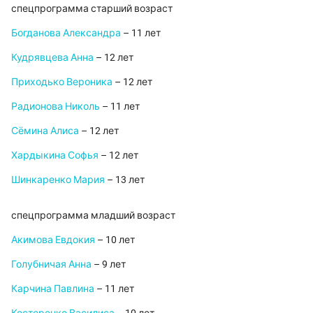
спецпрограмма старший возраст
Богданова Александра
– 11 лет
Кудрявцева Анна
– 12 лет
Приходько Вероника
– 12 лет
Радионова Николь
– 11 лет
Сёмина Алиса
– 12 лет
Хардыкина Софья
– 12 лет
Шинкаренко Мария
– 13 лет
спецпрограмма младший возраст
Акимова Евдокия
– 10 лет
Голубничая Анна
– 9 лет
Карчина Павлина
– 11 лет