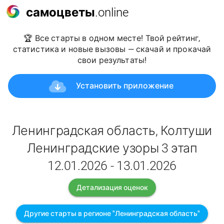
самоцветы
.online
🏆 Все старты в одном месте! Твой рейтинг,
статистика и новые вызовы — скачай и прокачай
свои результаты!
Установить приложение
Ленинградская область, Колтуши
Ленинградские узоры 3 этап
12.01.2026 - 13.01.2026
Детализация оценок
Другие старты в регионе "Ленинградская область"