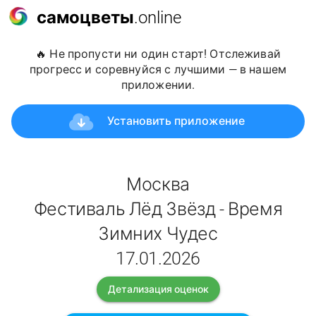
самоцветы
.online
🔥 Не пропусти ни один старт! Отслеживай
прогресс и соревнуйся с лучшими — в нашем
приложении.
Установить приложение
Москва
Фестиваль Лёд Звёзд - Время
Зимних Чудес
17.01.2026
Детализация оценок