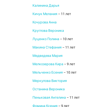
Калинина Дарья
Кичук Мелания
– 11 лет
Кочурова Анна
Круглова Вероника
Луценко Полина
– 10 лет
Макина Стефания
– 11 лет
Медведева Мария
Мелкозерова Кира
– 9 лет
Мельченко Есения
– 10 лет
Меркулова Виктория
Останина Вероника
Пеньковая Ангелина
– 11 лет
Фомина Ксения
– 9 лет