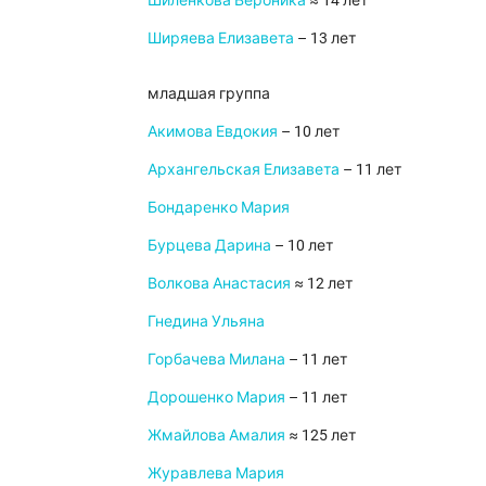
Ширяева Елизавета
– 13 лет
младшая группа
Акимова Евдокия
– 10 лет
Архангельская Елизавета
– 11 лет
Бондаренко Мария
Бурцева Дарина
– 10 лет
Волкова Анастасия
≈ 12 лет
Гнедина Ульяна
Горбачева Милана
– 11 лет
Дорошенко Мария
– 11 лет
Жмайлова Амалия
≈ 125 лет
Журавлева Мария