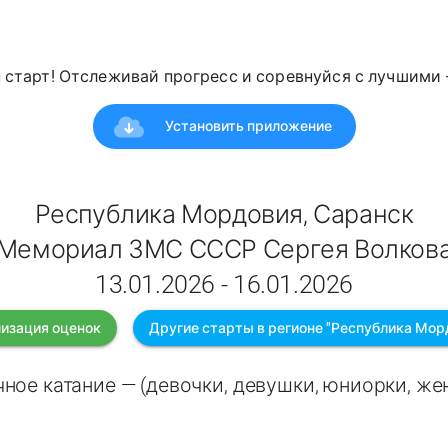
н старт! Отслеживай прогресс и соревнуйся с лучшими
Установить приложение
Республика Мордовия, Саранск
Мемориал ЗМС СССР Сергея Волков
13.01.2026 - 16.01.2026
изация оценок
Другие старты в регионе "Республика Мор
ное катание — (девочки, девушки, юниорки, ж