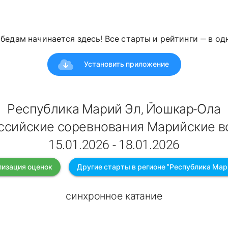
победам начинается здесь! Все старты и рейтинги — в о
Установить приложение
Республика Марий Эл, Йошкар-Ола
ссийские соревнования Марийские в
15.01.2026 - 18.01.2026
изация оценок
Другие старты в регионе "Республика Мар
синхронное катание