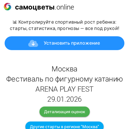
самоцветы
.online
📊 Контролируйте спортивный рост ребенка:
старты, статистика, прогнозы — все под рукой!
Установить приложение
Москва
Фестиваль по фигурному катанию
ARENA PLAY FEST
29.01.2026
Детализация оценок
Другие старты в регионе "Москва"