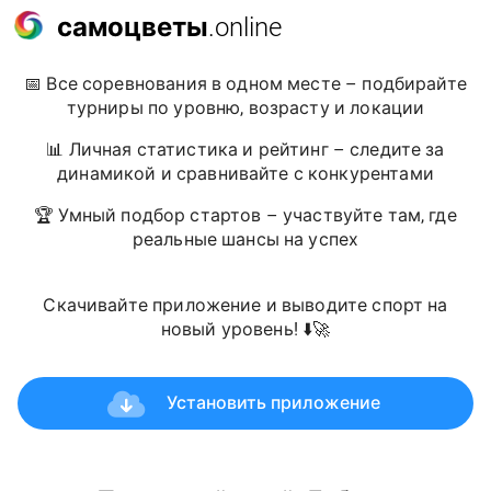
самоцветы
.online
📅 Все соревнования в одном месте – подбирайте
турниры по уровню, возрасту и локации
📊 Личная статистика и рейтинг – следите за
динамикой и сравнивайте с конкурентами
🏆 Умный подбор стартов – участвуйте там, где
реальные шансы на успех
Скачивайте приложение и выводите спорт на
новый уровень! ⬇️🚀
Установить приложение