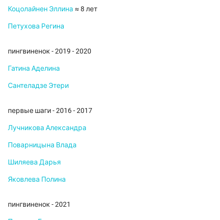
Коцолайнен Эллина
≈ 8 лет
Петухова Регина
пингвиненок - 2019 - 2020
Гатина Аделина
Сантеладзе Этери
первые шаги - 2016 - 2017
Лучникова Александра
Поварницына Влада
Шиляева Дарья
Яковлева Полина
пингвиненок - 2021