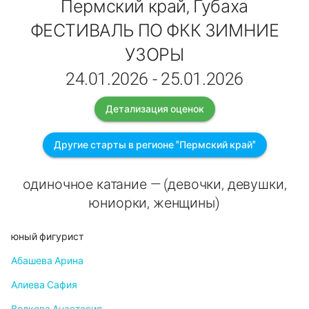
Пермский край, Губаха
ФЕСТИВАЛЬ ПО ФКК ЗИМНИЕ
УЗОРЫ
24.01.2026 - 25.01.2026
Детализация оценок
Другие старты в регионе "Пермский край"
одиночное катание — (девочки, девушки,
юниорки, женщины)
юный фигурист
Абашева Арина
Алиева Сафия