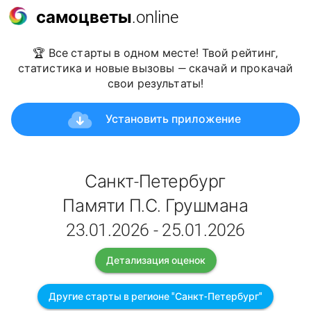
самоцветы
.online
🏆 Все старты в одном месте! Твой рейтинг,
статистика и новые вызовы — скачай и прокачай
свои результаты!
Установить приложение
Санкт-Петербург
Памяти П.С. Грушмана
23.01.2026 - 25.01.2026
Детализация оценок
Другие старты в регионе "Санкт-Петербург"