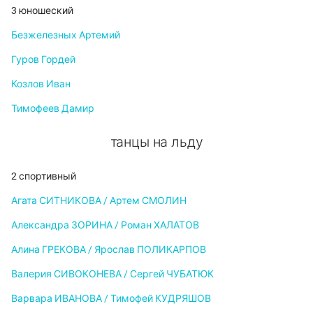
3 юношеский
Безжелезных Артемий
Гуров Гордей
Козлов Иван
Тимофеев Дамир
танцы на льду
2 спортивный
Агата СИТНИКОВА / Артем СМОЛИН
Александра ЗОРИНА / Роман ХАЛАТОВ
Алина ГРЕКОВА / Ярослав ПОЛИКАРПОВ
Валерия СИВОКОНЕВА / Сергей ЧУБАТЮК
Варвара ИВАНОВА / Тимофей КУДРЯШОВ