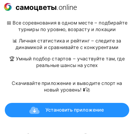
самоцветы
.online
📅 Все соревнования в одном месте – подбирайте
турниры по уровню, возрасту и локации
📊 Личная статистика и рейтинг – следите за
динамикой и сравнивайте с конкурентами
🏆 Умный подбор стартов – участвуйте там, где
реальные шансы на успех
Скачивайте приложение и выводите спорт на
новый уровень! ⬇️🚀
Установить приложение