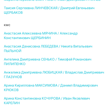
Таисия Сергеевна ЛИНЧЕВСКАЯ / Дмитрий Евгеньевич
ЩЕРБАКОВ
кмс
Анастасия Алексеевна МЯЧИНА / Александр
Константинович ЩЕРБИНИН
Анастасия Денисовна ЛЕБЕДЕВА / Никита Витальевич
ПЫЛЬНОЙ
Ангелина Дмитриевна СЕНЬКО / Тимофей Романович
ПИЛИПЕНКО
Анжелика Дмитриевна ЛЮБИЦКАЯ / Владислав Дмитриевич
ГЛАЗУНОВ
Арина Кирилловна МАКСИМОВА / Даниил Владимирович
КРЮКОВ
Арина Константиновна КОЧУРОВА / Иван Яковлевич
КАРЕЛИН