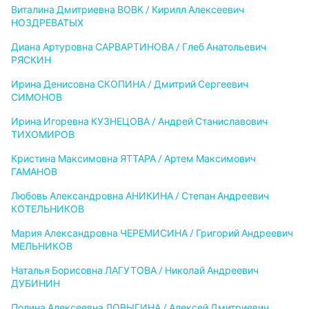
Виталина Дмитриевна ВОВК / Кирилл Алексеевич
НОЗДРЕВАТЫХ
Диана Артуровна САРВАРТИНОВА / Глеб Анатольевич
РЯСКИН
Ирина Денисовна СКОПИНА / Дмитрий Сергеевич
СИМОНОВ
Ирина Игоревна КУЗНЕЦОВА / Андрей Станиславович
ТИХОМИРОВ
Кристина Максимовна ЯТТАРА / Артем Максимович
ГАМАНОВ
Любовь Александровна АНИКИНА / Степан Андреевич
КОТЕЛЬНИКОВ
Мария Александровна ЧЕРЕМИСИНА / Григорий Андреевич
МЕЛЬНИКОВ
Наталья Борисовна ЛАГУТОВА / Николай Андреевич
ДУБИНИН
Полина Алексеевна ЛОВЫГИНА / Алексей Дмитриевич