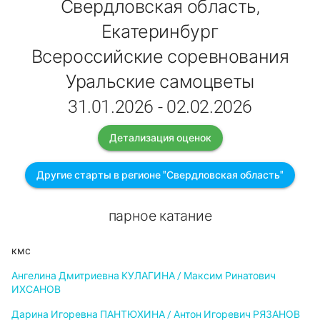
Свердловская область,
Екатеринбург
Всероссийские соревнования
Уральские самоцветы
31.01.2026 - 02.02.2026
Детализация оценок
Другие старты в регионе "Свердловская область"
парное катание
кмс
Ангелина Дмитриевна КУЛАГИНА / Максим Ринатович
ИХСАНОВ
Дарина Игоревна ПАНТЮХИНА / Антон Игоревич РЯЗАНОВ