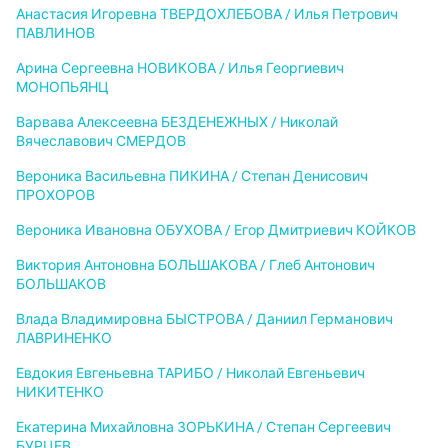
Анастасия Игоревна ТВЕРДОХЛЕБОВА / Илья Петрович
ПАВЛИНОВ
Арина Сергеевна НОВИКОВА / Илья Георгиевич
МОНОПЬЯНЦ
Варвава Алексеевна БЕЗДЕНЕЖНЫХ / Николай
Вячеславович СМЕРДОВ
Вероника Васильевна ПИКИНА / Степан Денисович
ПРОХОРОВ
Вероника Ивановна ОБУХОВА / Егор Дмитриевич КОЙКОВ
Виктория Антоновна БОЛЬШАКОВА / Глеб Антонович
БОЛЬШАКОВ
Влада Владимировна БЫСТРОВА / Даниил Германович
ЛАВРИНЕНКО
Евдокия Евгеньевна ТАРИБО / Николай Евгеньевич
НИКИТЕНКО
Екатерина Михайловна ЗОРЬКИНА / Степан Сергеевич
БУРЦЕВ