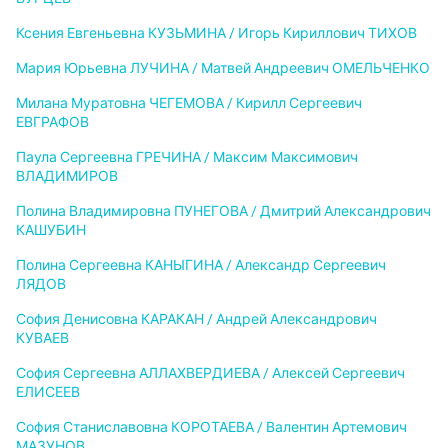
Ксения Евгеньевна КУЗЬМИНА / Игорь Кириллович ТИХОВ
Мария Юрьевна ЛУЧИНА / Матвей Андреевич ОМЕЛЬЧЕНКО
Милана Муратовна ЧЕГЕМОВА / Кирилл Сергеевич
ЕВГРАФОВ
Паула Сергеевна ГРЕЧИНА / Максим Максимович
ВЛАДИМИРОВ
Полина Владимировна ПУНЕГОВА / Дмитрий Александрович
КАШУБИН
Полина Сергеевна КАНЫГИНА / Александр Сергеевич
ЛЯДОВ
София Денисовна КАРАКАН / Андрей Александрович
КУВАЕВ
София Сергеевна АЛЛАХВЕРДИЕВА / Алексей Сергеевич
ЕЛИСЕЕВ
София Станиславовна КОРОТАЕВА / Валентин Артемович
МАЗУНОВ