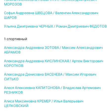
МОРОЗОВ
Софья Андреевна ШВЕЦОВА / Валентин Александрович
ШАРОВ
Ульяна Дмитриевна ЧЕРНЫХ / Роман Дмитриевич ФЕДОТОВ
1 спортивный
Александра Андреевна ЗОТОВА / Максим Александрович
АБРАМОВ
Александра Андреевна КИСЛИНСКАЯ / Артем Викторович
КОРОТКОВ
Александра Денисовна ВАСЕНЕВА / Максим Игоревич
СИТЬКО
Алеся Алексеевна КАПИТОНОВА / Владислав Артемович
РЕЗНИКОВ
Алиса Максимовна КРЕМЕР / Илья Валерьевич
ЦЕЛКОВСКИЙ