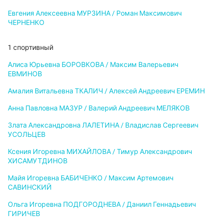
Евгения Алексеевна МУРЗИНА / Роман Максимович
ЧЕРНЕНКО
1 спортивный
Алиса Юрьевна БОРОВКОВА / Максим Валерьевич
ЕВМИНОВ
Амалия Витальевна ТКАЛИЧ / Алексей Андреевич ЕРЕМИН
Анна Павловна МАЗУР / Валерий Андреевич МЕЛЯКОВ
Злата Александровна ЛАЛЕТИНА / Владислав Сергеевич
УСОЛЬЦЕВ
Ксения Игоревна МИХАЙЛОВА / Тимур Александрович
ХИСАМУТДИНОВ
Майя Игоревна БАБИЧЕНКО / Максим Артемович
САВИНСКИЙ
Ольга Игоревна ПОДГОРОДНЕВА / Даниил Геннадьевич
ГИРИЧЕВ