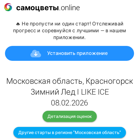
самоцветы
.online
🔥 Не пропусти ни один старт! Отслеживай
прогресс и соревнуйся с лучшими — в нашем
приложении.
Установить приложение
Московская область, Красногорск
Зимний Лед I LIKE ICE
08.02.2026
Детализация оценок
Другие старты в регионе "Московская область"