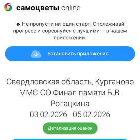
самоцветы
.online
🔥 Не пропусти ни один старт! Отслеживай
прогресс и соревнуйся с лучшими — в нашем
приложении.
Установить приложение
Свердловская область, Курганово
ММС СО Финал памяти Б.В.
Рогацкина
03.02.2026 - 05.02.2026
Детализация оценок