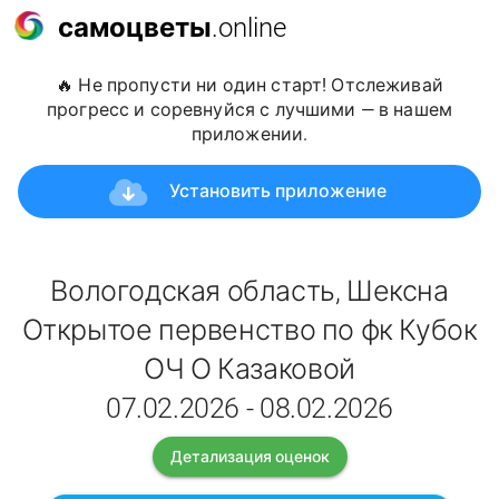
самоцветы
.online
🔥 Не пропусти ни один старт! Отслеживай
прогресс и соревнуйся с лучшими — в нашем
приложении.
Установить приложение
Вологодская область, Шексна
Открытое первенство по фк Кубок
ОЧ О Казаковой
07.02.2026 - 08.02.2026
Детализация оценок