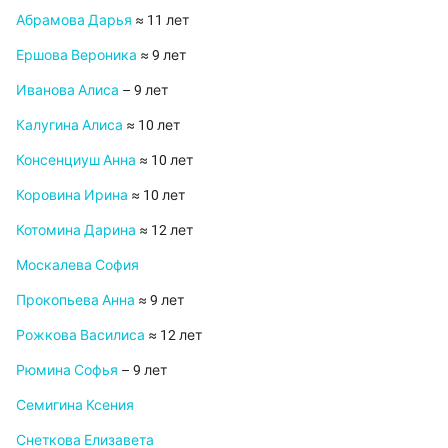
Абрамова Дарья
≈ 11 лет
Ершова Вероника
≈ 9 лет
Иванова Алиса
– 9 лет
Калугина Алиса
≈ 10 лет
Консенциуш Анна
≈ 10 лет
Коровина Ирина
≈ 10 лет
Котомина Дарина
≈ 12 лет
Москалева София
Прокопьева Анна
≈ 9 лет
Рожкова Василиса
≈ 12 лет
Рюмина Софья
– 9 лет
Семигина Ксения
Снеткова Елизавета