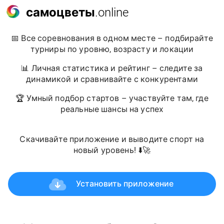
самоцветы
.online
📅 Все соревнования в одном месте – подбирайте
турниры по уровню, возрасту и локации
📊 Личная статистика и рейтинг – следите за
динамикой и сравнивайте с конкурентами
🏆 Умный подбор стартов – участвуйте там, где
реальные шансы на успех
Скачивайте приложение и выводите спорт на
новый уровень! ⬇️🚀
Установить приложение