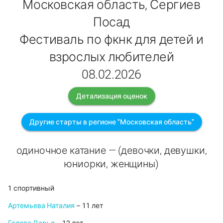
Московская область, Сергиев
Посад
Фестиваль по фкнк для детей и
взрослых любителей
08.02.2026
Детализация оценок
Другие старты в регионе "Московская область"
одиночное катание — (девочки, девушки,
юниорки, женщины)
1 спортивный
Артемьева Наталия
– 11 лет