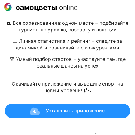
самоцветы
.online
📅 Все соревнования в одном месте – подбирайте
турниры по уровню, возрасту и локации
📊 Личная статистика и рейтинг – следите за
динамикой и сравнивайте с конкурентами
🏆 Умный подбор стартов – участвуйте там, где
реальные шансы на успех
Скачивайте приложение и выводите спорт на
новый уровень! ⬇️🚀
Установить приложение