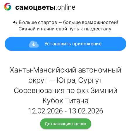
самоцветы
.online
📲 Больше стартов — больше возможностей!
Скачай и начни свой путь к пьедесталу.
Установить приложение
Ханты-Мансийский автономный
округ — Югра, Сургут
Соревнования по фкк Зимний
Кубок Титана
12.02.2026 - 13.02.2026
Детализация оценок