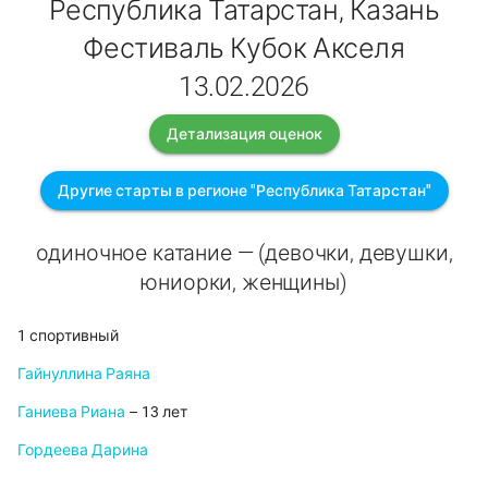
Республика Татарстан, Казань
Фестиваль Кубок Акселя
13.02.2026
Детализация оценок
Другие старты в регионе "Республика Татарстан"
одиночное катание — (девочки, девушки,
юниорки, женщины)
1 спортивный
Гайнуллина Раяна
Ганиева Риана
– 13 лет
Гордеева Дарина