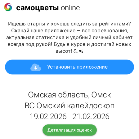
самоцветы
.online
Ищешь старты и хочешь следить за рейтингами?
Скачай наше приложение — все соревнования,
актуальная статистика и удобный личный кабинет
всегда под рукой! Будь в курсе и достигай новых
высот! 💪📲
Установить приложение
Омская область, Омск
ВС Омский калейдоскоп
19.02.2026 - 21.02.2026
Детализация оценок