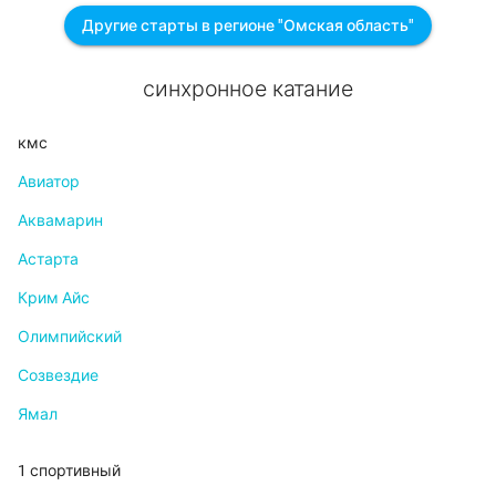
Другие старты в регионе "Омская область"
синхронное катание
кмс
Авиатор
Аквамарин
Астарта
Крим Айс
Олимпийский
Созвездие
Ямал
1 спортивный